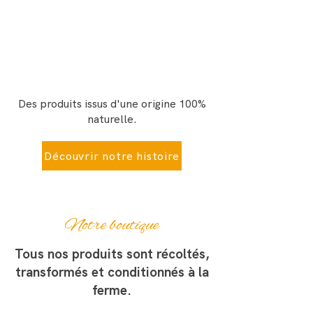
Des produits issus d'une origine 100%
naturelle.
Découvrir notre histoire
Notre boutique
Tous nos produits sont récoltés,
transformés et conditionnés à la
ferme.