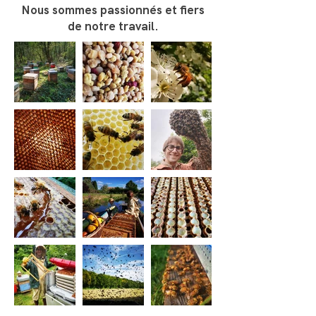
Nous sommes passionnés et fiers
de notre travail.