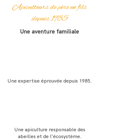
Apiculteurs de père en fils
depuis 1985
Une aventure familiale
Une expertise éprouvée depuis 1985.
Une apiculture responsable des
abeilles et de l'écosystème.