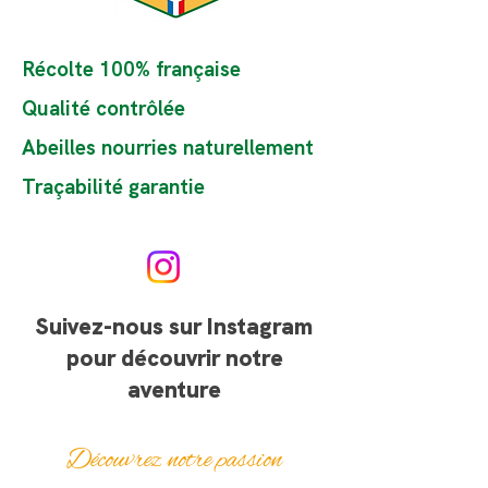
Récolte 100% française
Qualité contrôlée
Abeilles nourries naturellement
Traçabilité garantie
Suivez-nous sur Instagram
pour découvrir notre
aventure
Découvrez notre passion